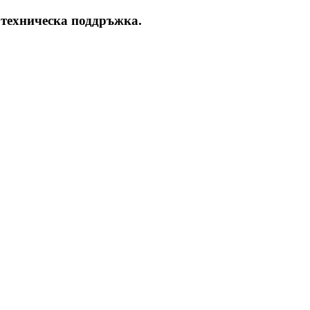
 техническа поддръжка.