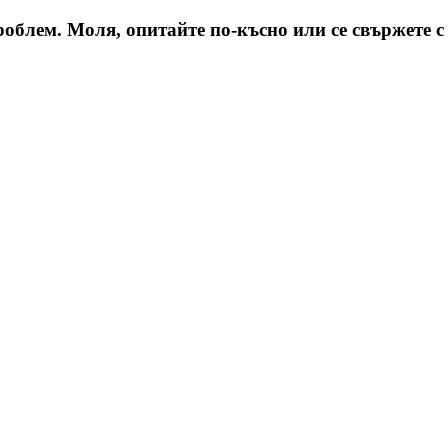
облем. Моля, опитайте по-късно или се свържете с