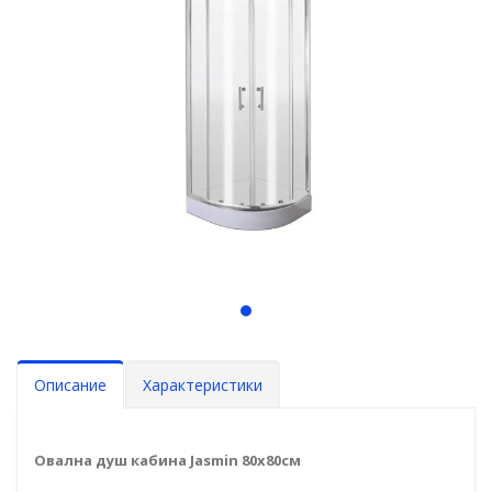
Описание
Характеристики
Овална душ кабина Jasmin 80x80см