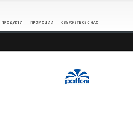
ПРОДУКТИ
ПРОМОЦИИ
СВЪРЖЕТЕ СЕ С НАС