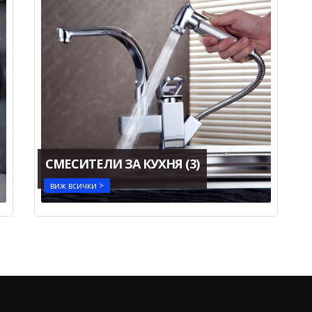
СМЕСИТЕЛИ ЗА КУХНЯ
(3)
виж всички >