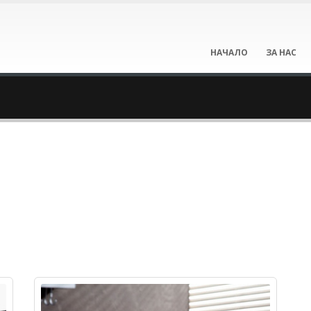
НАЧАЛО
ЗА НАС