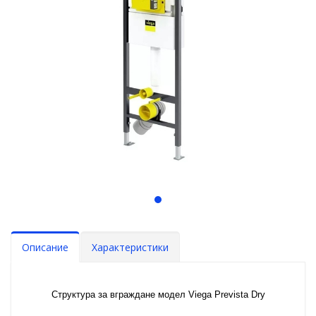
Описание
Характеристики
Структура за вграждане модел Viega Prevista Dry