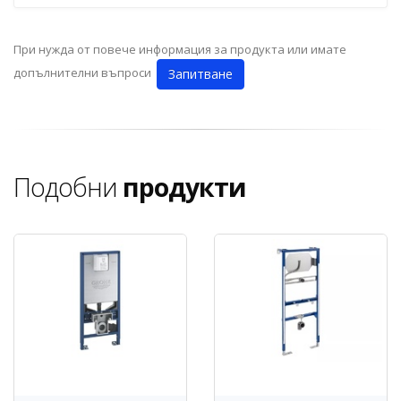
При нужда от повече информация за продукта или имате
допълнителни въпроси
Запитване
Подобни
продукти