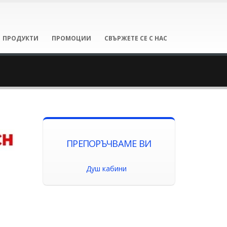
ПРОДУКТИ
ПРОМОЦИИ
СВЪРЖЕТЕ СЕ С НАС
ПРЕПОРЪЧВАМЕ ВИ
Душ кабини