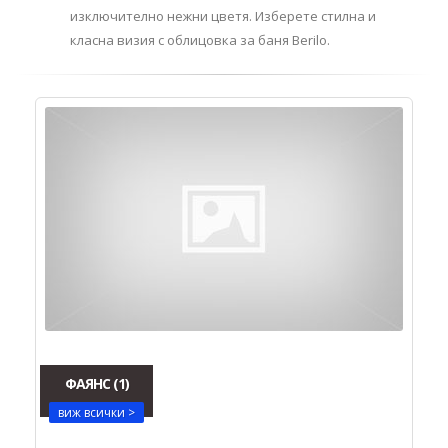
изключително нежни цветя. Изберете стилна и
класна визия с облицовка за баня Berilo.
ФАЯНС
(1)
виж всички >