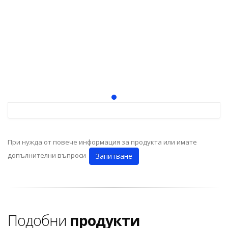
При нужда от повече информация за продукта или имате
допълнителни въпроси
Запитване
Подобни
продукти