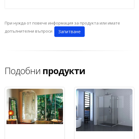
При нужда от повече информация за продукта или имате
допълнителни въпроси
Запитване
Подобни
продукти