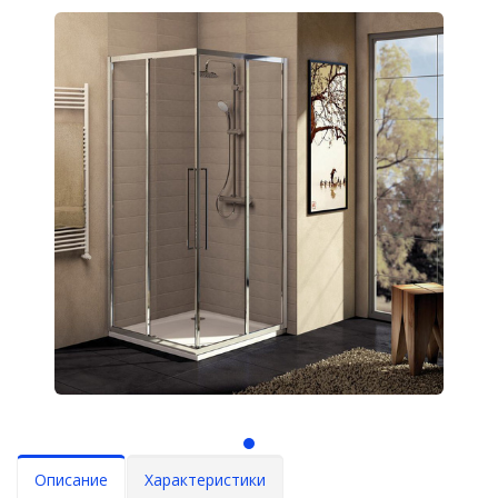
Описание
Характеристики