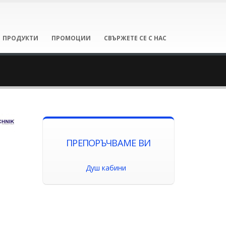
ПРОДУКТИ
ПРОМОЦИИ
СВЪРЖЕТЕ СЕ С НАС
ПРЕПОРЪЧВАМЕ ВИ
Душ кабини