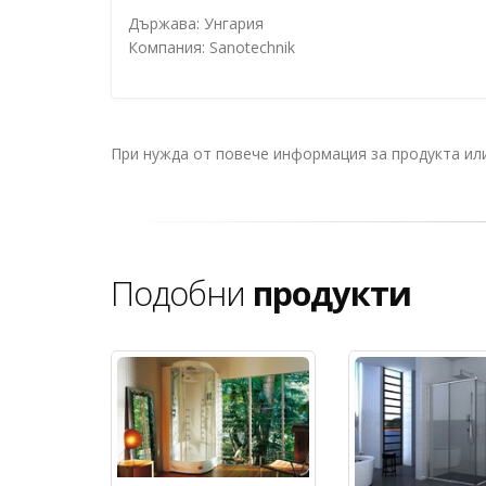
Държава: Унгария
Компания: Sanotechnik
При нужда от повече информация за продукта и
Подобни
продукти