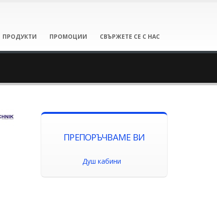
ПРОДУКТИ
ПРОМОЦИИ
СВЪРЖЕТЕ СЕ С НАС
ПРЕПОРЪЧВАМЕ ВИ
Душ кабини