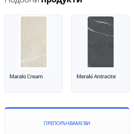
Maraki Cream
Meraki Antracite
ПРЕПОРЪЧВАМЕ ВИ