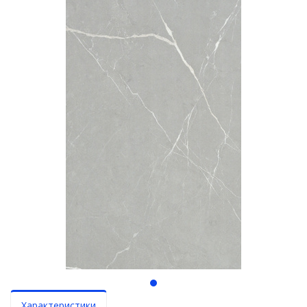
Характеристики