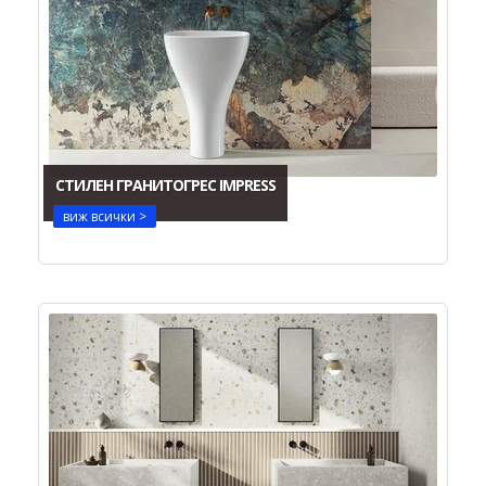
СТИЛЕН ГРАНИТОГРЕС IMPRESS
виж всички >