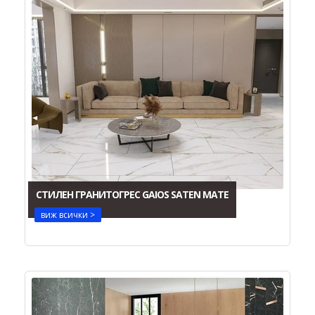
СТИЛЕН ГРАНИТОГРЕС GAIOS SATEN MATE
виж всички >