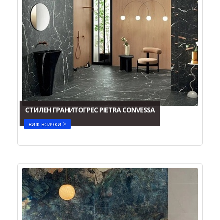
СТИЛЕН ГРАНИТОГРЕС PIETRA CONVESSA
виж всички >