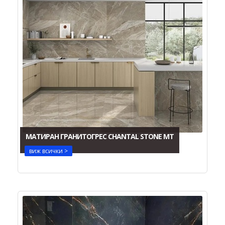
МАТИРАН ГРАНИТОГРЕС CHANTAL STONE MT
виж всички >