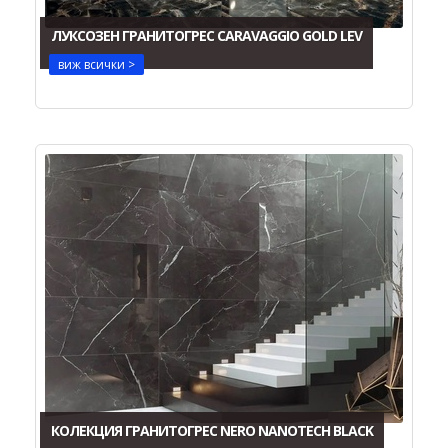
ЛУКСОЗЕН ГРАНИТОГРЕС CARAVAGGIO GOLD LEV
виж всички >
КОЛЕКЦИЯ ГРАНИТОГРЕС NERO NANOTECH BLACK