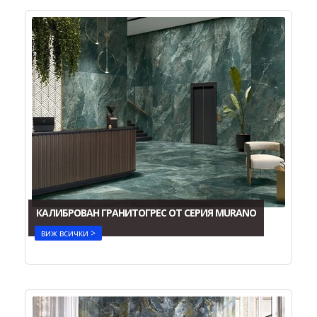
КАЛИБРОВАН ГРАНИТОГРЕС ОТ СЕРИЯ MURANO
виж всички >