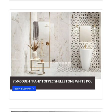
ЛУКСОЗЕН ГРАНИТОГРЕС SHELLSTONE WHITE POL
виж всички >