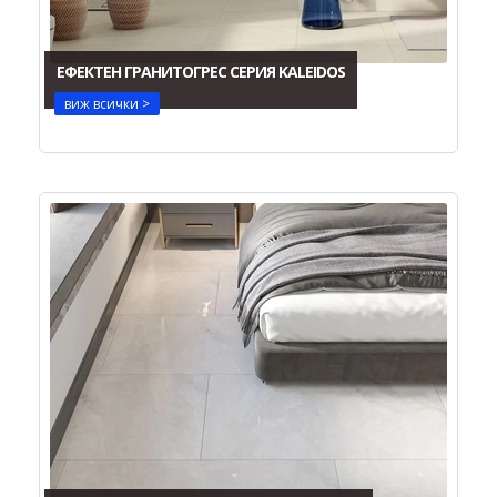
ЕФЕКТЕН ГРАНИТОГРЕС СЕРИЯ KALEIDOS
виж всички >