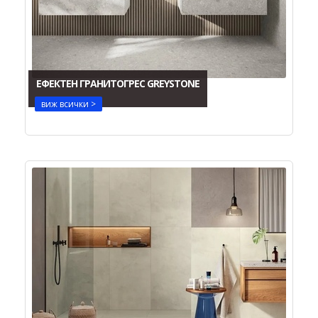
ЕФЕКТЕН ГРАНИТОГРЕС GREYSTONE
виж всички >