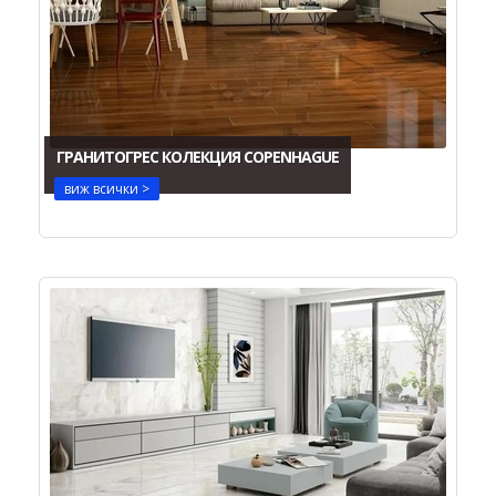
ГРАНИТОГРЕС КОЛЕКЦИЯ COPENHAGUE
виж всички >