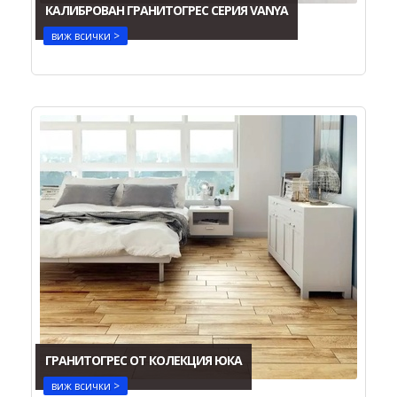
КАЛИБРОВАН ГРАНИТОГРЕС СЕРИЯ VANYA
виж всички >
ГРАНИТОГРЕС ОТ КОЛЕКЦИЯ ЮКА
виж всички >