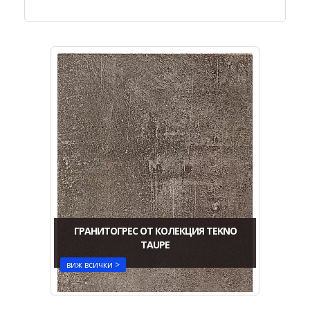
ГРАНИТОГРЕС ОТ КОЛЕКЦИЯ TEKNO
TAUPE
виж всички >