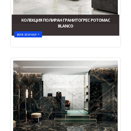
КОЛЕКЦИЯ ПОЛИРАН ГРАНИТОГРЕС POTOMAC
BLANCO
виж всички >