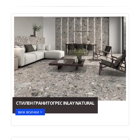
СТИЛЕН ГРАНИТОГРЕС INLAY NATURAL
виж всички >